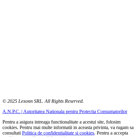
© 2025 Lexonn SRL. All Rights Reserved.
A.N.P.C. | Autoritatea Nationala pentru Protectia Consumatorilor
Pentru a asigura intreaga functionalitate a acestui site, folosim
cookies. Pentru mai multe informatii in aceasta privinta, va rugam sa
consultati
Politica de confidentialitate si cookies
. Pentru a accepta