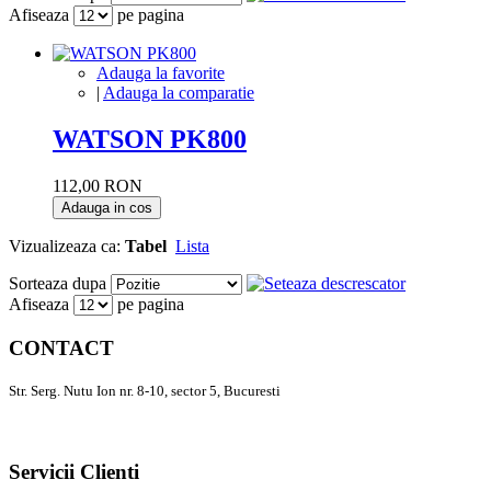
Afiseaza
pe pagina
Adauga la favorite
|
Adauga la comparatie
WATSON PK800
112,00 RON
Adauga in cos
Vizualizeaza ca:
Tabel
Lista
Sorteaza dupa
Afiseaza
pe pagina
CONTACT
Str. Serg. Nutu Ion nr. 8-10, sector 5, Bucuresti
Servicii Clienti