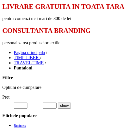
LIVRARE GRATUITA IN TOATA TARA
pentru comenzi mai mari de 300 de lei
CONSULTANTA BRANDING
personalizarea produselor textile
Pagina principala
/
TIMP LIBER
/
TRAVEL TIME
/
Pantaloni
Filtre
Optiuni de cumparare
Pret
show
Etichete populare
Business