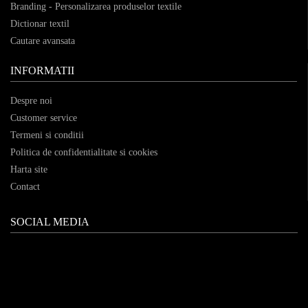
Branding - Personalizarea produselor textile
Dictionar textil
Cautare avansata
INFORMATII
Despre noi
Customer service
Termeni si conditii
Politica de confidentialitate si cookies
Harta site
Contact
SOCIAL MEDIA