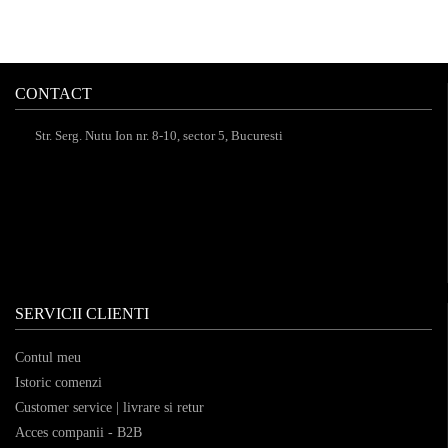
CONTACT
Str. Serg. Nutu Ion nr. 8-10, sector 5, Bucuresti
SERVICII CLIENTI
Contul meu
Istoric comenzi
Customer service | livrare si retur
Acces companii - B2B