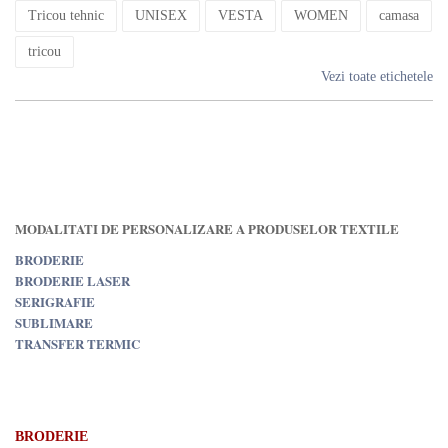
Tricou tehnic
UNISEX
VESTA
WOMEN
camasa
tricou
Vezi toate etichetele
MODALITATI DE PERSONALIZARE A PRODUSELOR TEXTILE
BRODERIE
BRODERIE LASER
SERIGRAFIE
SUBLIMARE
TRANSFER TERMIC
BRODERIE