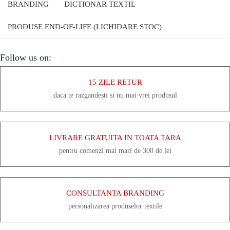
BRANDING
DICTIONAR TEXTIL
PRODUSE END-OF-LIFE (LICHIDARE STOC)
Follow us on:
15 ZILE RETUR
daca te razgandesti si nu mai vrei produsul
LIVRARE GRATUITA IN TOATA TARA
pentru comenzi mai mari de 300 de lei
CONSULTANTA BRANDING
personalizarea produselor textile