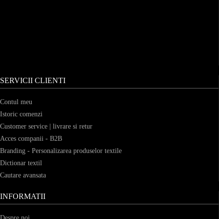
SERVICII CLIENTI
Contul meu
Istoric comenzi
Customer service | livrare si retur
Acces companii - B2B
Branding - Personalizarea produselor textile
Dictionar textil
Cautare avansata
INFORMATII
Despre noi