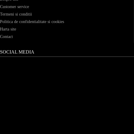
Customer service
Termeni si conditii
Politica de confidentialitate si cookies
Harta site
Contact
SOCIAL MEDIA