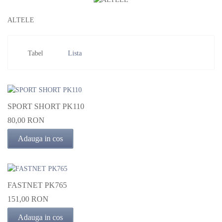
ALTELE
Tabel
Lista
SPORT SHORT PK110
80,00 RON
Adauga in cos
FASTNET PK765
151,00 RON
Adauga in cos