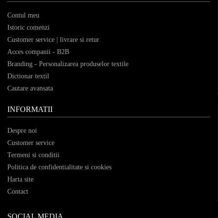
Contul meu
Istoric comenzi
Customer service | livrare si retur
Acces companii - B2B
Branding - Personalizarea produselor textile
Dictionar textil
Cautare avansata
INFORMATII
Despre noi
Customer service
Termeni si conditii
Politica de confidentialitate si cookies
Harta site
Contact
SOCIAL MEDIA