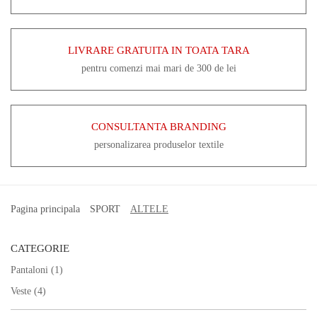
LIVRARE GRATUITA IN TOATA TARA
pentru comenzi mai mari de 300 de lei
CONSULTANTA BRANDING
personalizarea produselor textile
Pagina principala
SPORT
ALTELE
CATEGORIE
Pantaloni
(1)
Veste
(4)