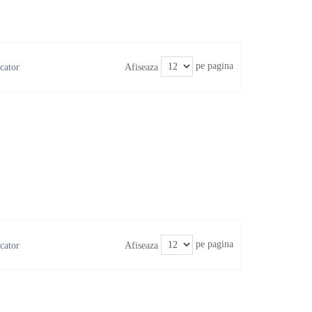
pe pagina
Afiseaza
pe pagina
Afiseaza