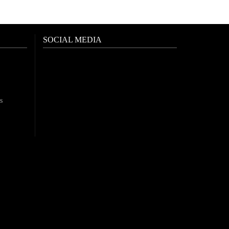
SOCIAL MEDIA
s