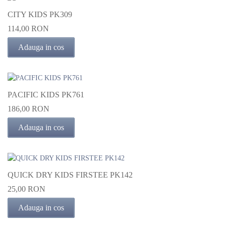
CITY KIDS PK309
114,00 RON
Adauga in cos
PACIFIC KIDS PK761
186,00 RON
Adauga in cos
QUICK DRY KIDS FIRSTEE PK142
25,00 RON
Adauga in cos