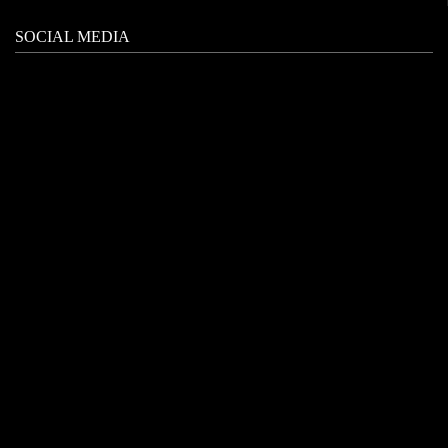
SOCIAL MEDIA