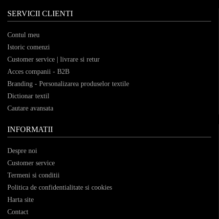
SERVICII CLIENTI
Contul meu
Istoric comenzi
Customer service | livrare si retur
Acces companii - B2B
Branding - Personalizarea produselor textile
Dictionar textil
Cautare avansata
INFORMATII
Despre noi
Customer service
Termeni si conditii
Politica de confidentialitate si cookies
Harta site
Contact