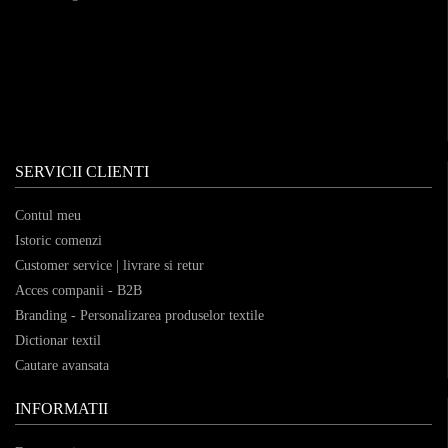
SERVICII CLIENTI
Contul meu
Istoric comenzi
Customer service | livrare si retur
Acces companii - B2B
Branding - Personalizarea produselor textile
Dictionar textil
Cautare avansata
INFORMATII