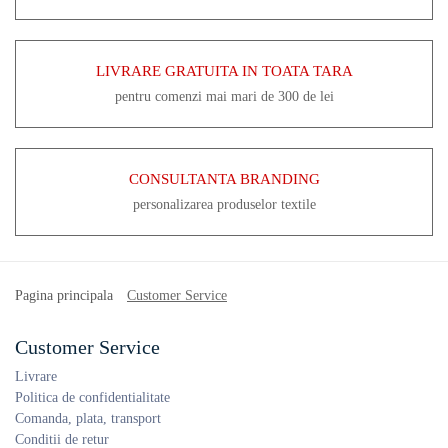
LIVRARE GRATUITA IN TOATA TARA
pentru comenzi mai mari de 300 de lei
CONSULTANTA BRANDING
personalizarea produselor textile
Pagina principala
Customer Service
Customer Service
Livrare
Politica de confidentialitate
Comanda, plata, transport
Conditii de retur