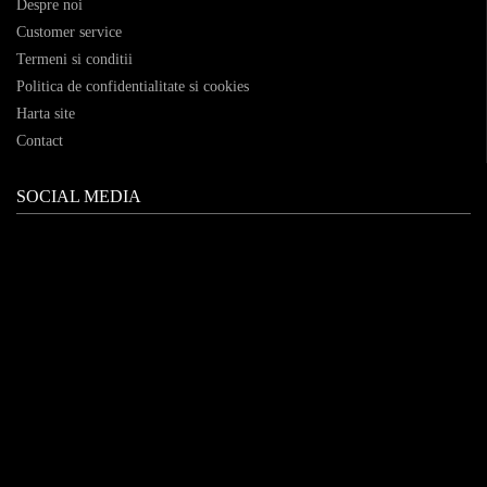
Despre noi
Customer service
Termeni si conditii
Politica de confidentialitate si cookies
Harta site
Contact
SOCIAL MEDIA