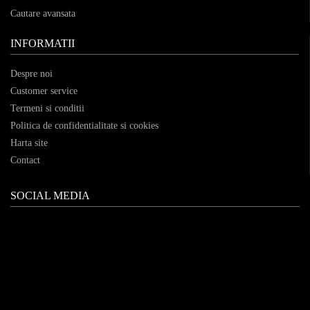
Cautare avansata
INFORMATII
Despre noi
Customer service
Termeni si conditii
Politica de confidentialitate si cookies
Harta site
Contact
SOCIAL MEDIA