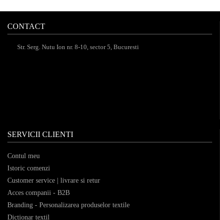
CONTACT
Str. Serg. Nutu Ion nr. 8-10, sector 5, Bucuresti
SERVICII CLIENTI
Contul meu
Istoric comenzi
Customer service | livrare si retur
Acces companii - B2B
Branding - Personalizarea produselor textile
Dictionar textil