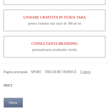
LIVRARE GRATUITA IN TOATA TARA
pentru comenzi mai mari de 300 de lei
CONSULTANTA BRANDING
personalizarea produselor textile
Pagina principala
SPORT
TRICOURI TEHNICE
T-shirts
PRET
Show