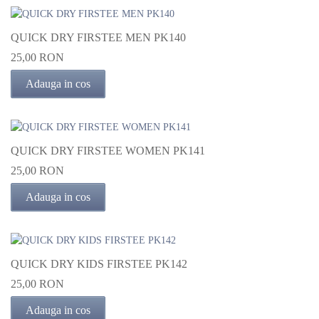
QUICK DRY FIRSTEE MEN PK140
25,00 RON
Adauga in cos
QUICK DRY FIRSTEE WOMEN PK141
25,00 RON
Adauga in cos
QUICK DRY KIDS FIRSTEE PK142
25,00 RON
Adauga in cos