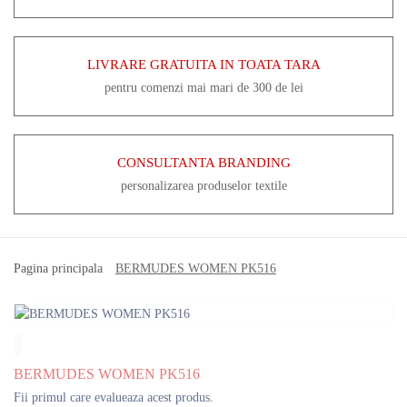
LIVRARE GRATUITA IN TOATA TARA
pentru comenzi mai mari de 300 de lei
CONSULTANTA BRANDING
personalizarea produselor textile
Pagina principala
BERMUDES WOMEN PK516
BERMUDES WOMEN PK516
Fii primul care evalueaza acest produs.