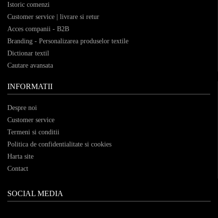
Istoric comenzi
Customer service | livrare si retur
Acces companii - B2B
Branding - Personalizarea produselor textile
Dictionar textil
Cautare avansata
INFORMATII
Despre noi
Customer service
Termeni si conditii
Politica de confidentialitate si cookies
Harta site
Contact
SOCIAL MEDIA