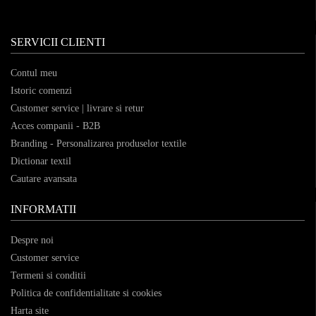
SERVICII CLIENTI
Contul meu
Istoric comenzi
Customer service | livrare si retur
Acces companii - B2B
Branding - Personalizarea produselor textile
Dictionar textil
Cautare avansata
INFORMATII
Despre noi
Customer service
Termeni si conditii
Politica de confidentialitate si cookies
Harta site