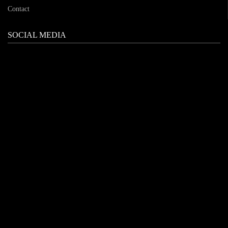
Contact
SOCIAL MEDIA