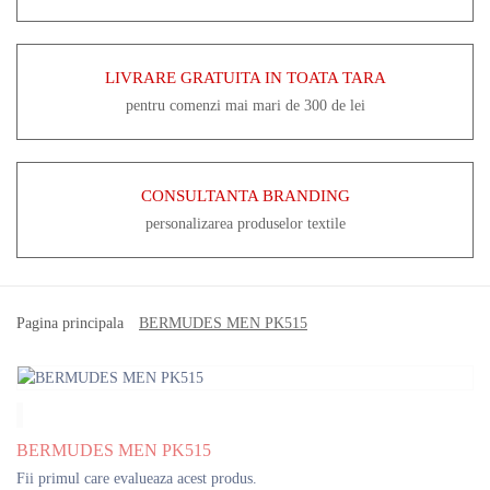
LIVRARE GRATUITA IN TOATA TARA
pentru comenzi mai mari de 300 de lei
CONSULTANTA BRANDING
personalizarea produselor textile
Pagina principala
BERMUDES MEN PK515
BERMUDES MEN PK515
Fii primul care evalueaza acest produs.